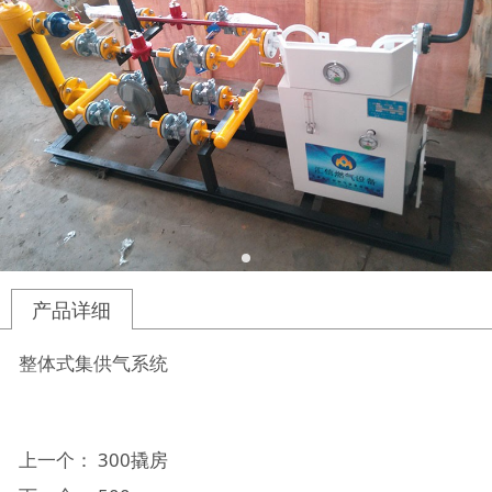
产品详细
整体式集供气系统
上一个：
300撬房