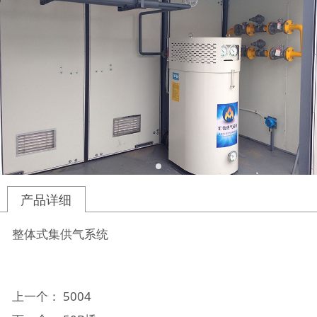
产品详细
整体式集供气系统
上一个：
5004