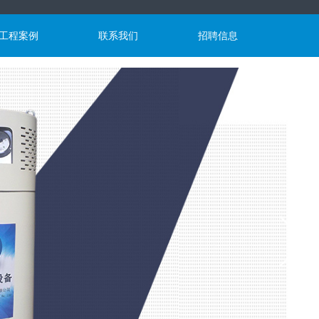
工程案例
联系我们
招聘信息