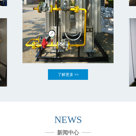
了解更多 >>
NEWS
新闻中心