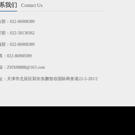
系我们
Contact Us
部：022-86908389
部：022-58138362
部：022-86908389
真：022-86908389
箱：ZHX08888@163.com
址：天津市北辰区双街东鹏智谷国际商务港22-2-201/2