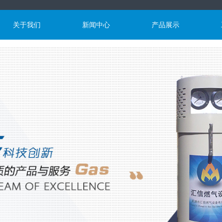
关于我们
新闻中心
产品展示