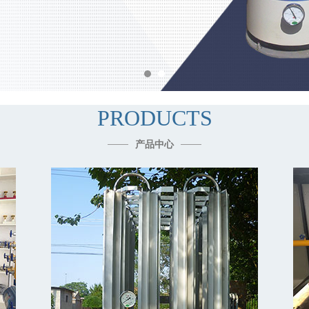
PRODUCTS
产品中心