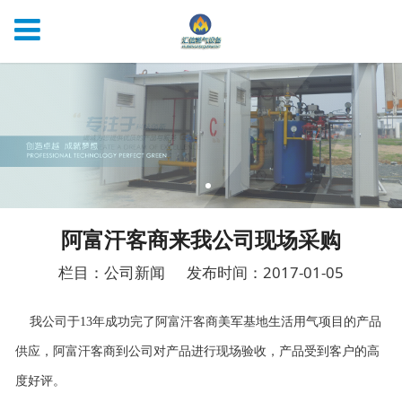
阿富汗客商来我公司现场采购
栏目：公司新闻
发布时间：2017-01-05
我公司于13年成功完了阿富汗客商美军基地生活用气项目的产品
供应，阿富汗客商到公司对产品进行现场验收，产品受到客户的高
度好评。